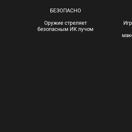
БЕЗОПАСНО
Оружие стреляет
Игр
безопасным ИК лучом
мак